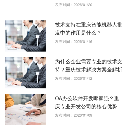
发布时间：2026/01/20
技术支持在重庆智能机器人批
发中的作用是什么？
发布时间：2026/01/16
为什么企业需要专业的技术支
持？重庆技术解决方案全解析
发布时间：2026/01/12
OA办公软件开发哪家强？重
庆专业开发公司的核心优势解
析
发布时间：2026/01/09