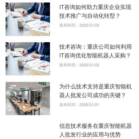
IT咨询如何助力重庆企业实现
技术推广与自动化转型？
发布时间：2026/01/23
技术咨询：重庆公司如何利用
IT咨询优化智能机器人采购？
发布时间：2026/01/22
为什么技术支持是重庆智能机
器人批发公司成功的关键？
发布时间：2026/01/21
信息技术服务在重庆智能机器
人批发行业的应用与优势