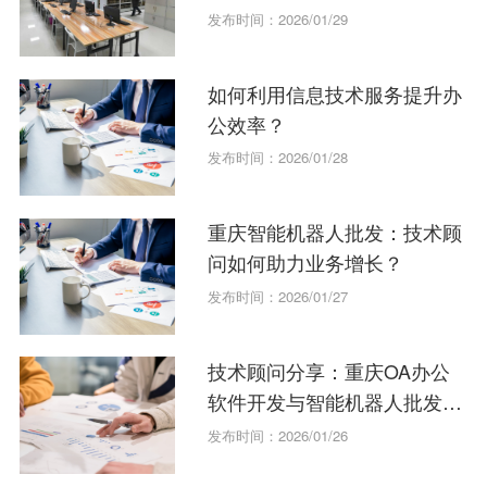
发布时间：2026/01/29
如何利用信息技术服务提升办
公效率？
发布时间：2026/01/28
重庆智能机器人批发：技术顾
问如何助力业务增长？
发布时间：2026/01/27
技术顾问分享：重庆OA办公
软件开发与智能机器人批发的
协同策略
发布时间：2026/01/26