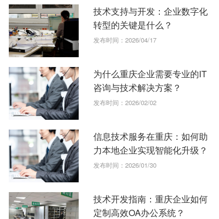
技术支持与开发：企业数字化
转型的关键是什么？
发布时间：2026/04/17
为什么重庆企业需要专业的IT
咨询与技术解决方案？
发布时间：2026/02/02
信息技术服务在重庆：如何助
力本地企业实现智能化升级？
发布时间：2026/01/30
技术开发指南：重庆企业如何
定制高效OA办公系统？