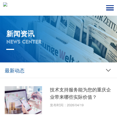
新闻资讯
NEWS CENTER
最新动态
技术支持服务能为您的重庆企
业带来哪些实际价值？
发布时间：2026/04/19