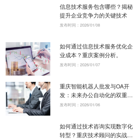
信息技术服务包含哪些？揭秘
提升企业竞争力的关键技术
发布时间：2026/01/08
如何通过信息技术服务优化企
业成本？重庆案例分析。
发布时间：2026/01/07
重庆智能机器人批发与OA开
发：未来办公自动化的双重趋
势
发布时间：2026/01/06
如何通过技术咨询实现数字化
转型？重庆技术顾问的实战指